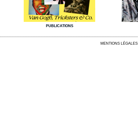
PUBLICATIONS
MENTIONS LÉGALES