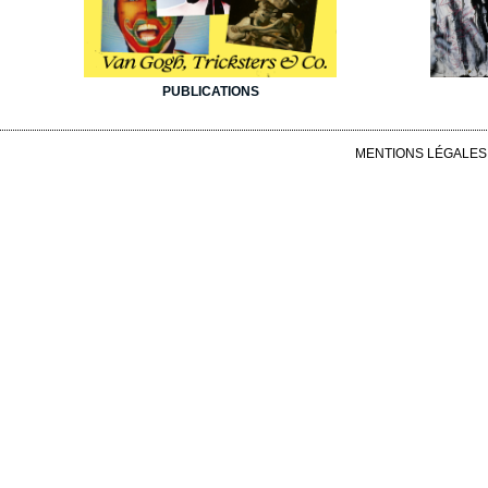
PUBLICATIONS
MENTIONS LÉGALES