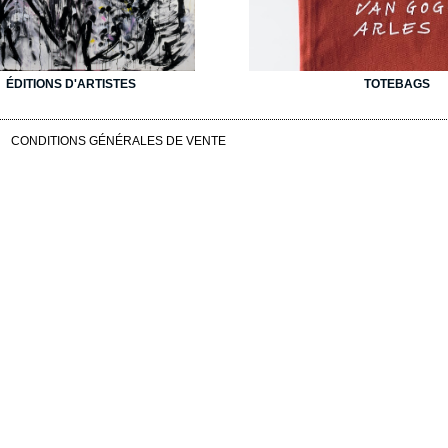
ÉDITIONS D'ARTISTES
TOTEBAGS
CONDITIONS GÉNÉRALES DE VENTE