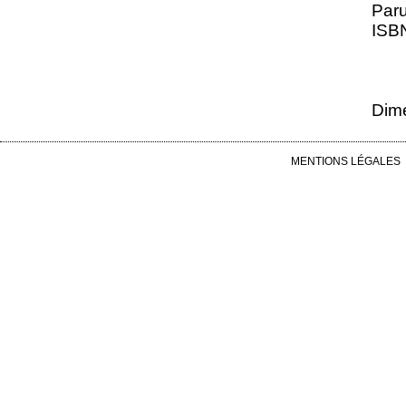
Paru
ISBN
Dime
MENTIONS LÉGALES