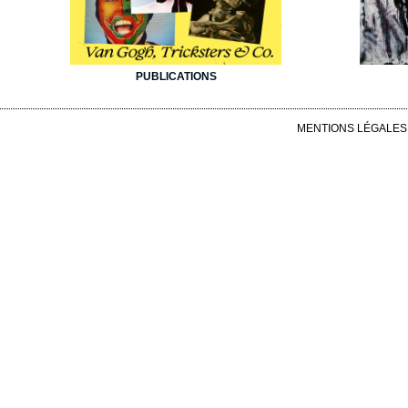
PUBLICATIONS
MENTIONS LÉGALES